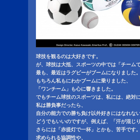
球技を観るのは大好きです。
が、球技は大抵、スポーツの中では「チーム
最も、最近はラグビーがブームになりました
もちろん私もにわかブームに乗りました、
「ワンチーム」も心に響きました。
でもチーム球技のスポーツは、私には、絶対
私は勝負事だったら、
自分の能力での勝ち負け以外好きにはなれな
どうでもいいのですが、例えば、「汗が混じ
さらには「赤提灯で一杯」とかも、苦手です
求められる協調性や、