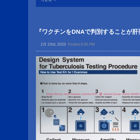
『ワクチンをDNAで判別することが肝
2月 23rd, 2020
Posted 9:00 PM