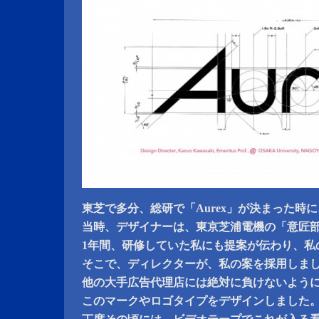
東芝で多分、総研で「Aurex」が決まった時に
当時、デザイナーは、東京芝浦電機の「意匠
1年間、研修していた私にも提案が伝わり、私
そこで、ディレクターが、私の案を採用しま
他の大手広告代理店には絶対に負けないよう
このマークやロゴタイプをデザインしました