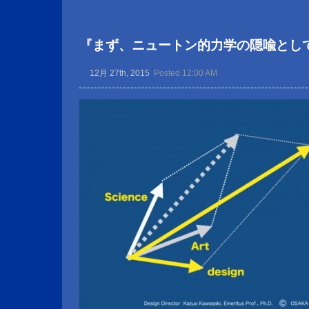
『まず、ニュートン的力学の隠喩とし
12月 27th, 2015
Posted 12:00 AM