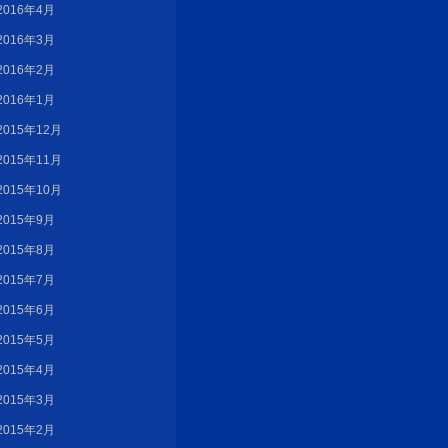
2016年4月
2016年3月
2016年2月
2016年1月
2015年12月
2015年11月
2015年10月
2015年9月
2015年8月
2015年7月
2015年6月
2015年5月
2015年4月
2015年3月
2015年2月