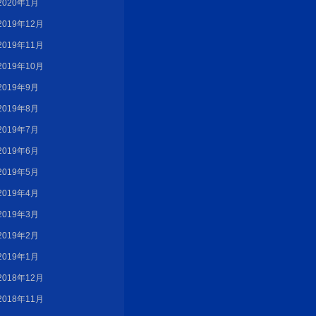
2020年1月
2019年12月
2019年11月
2019年10月
2019年9月
2019年8月
2019年7月
2019年6月
2019年5月
2019年4月
2019年3月
2019年2月
2019年1月
2018年12月
2018年11月