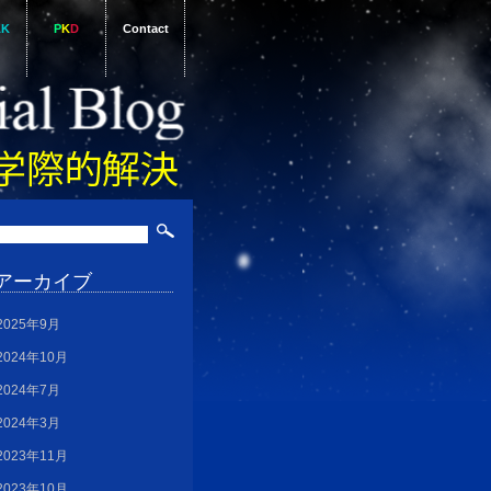
AK
P
K
D
Contact
アーカイブ
2025年9月
2024年10月
2024年7月
2024年3月
2023年11月
2023年10月