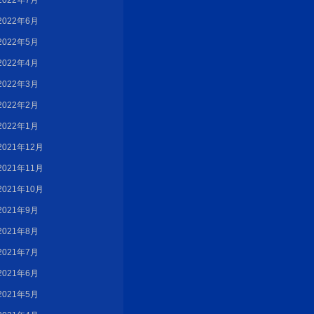
2022年7月
2022年6月
2022年5月
2022年4月
2022年3月
2022年2月
2022年1月
2021年12月
2021年11月
2021年10月
2021年9月
2021年8月
2021年7月
2021年6月
2021年5月