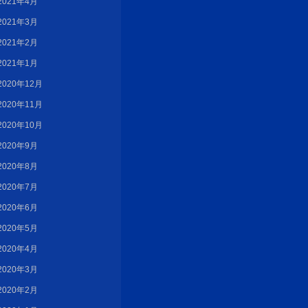
2021年4月
2021年3月
2021年2月
2021年1月
2020年12月
2020年11月
2020年10月
2020年9月
2020年8月
2020年7月
2020年6月
2020年5月
2020年4月
2020年3月
2020年2月