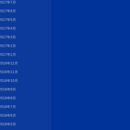
2017年7月
2017年6月
2017年5月
2017年4月
2017年3月
2017年2月
2017年1月
2016年12月
2016年11月
2016年10月
2016年9月
2016年8月
2016年7月
2016年6月
2016年5月