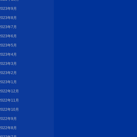
2023年9月
2023年8月
2023年7月
2023年6月
2023年5月
2023年4月
2023年3月
2023年2月
2023年1月
2022年12月
2022年11月
2022年10月
2022年9月
2022年8月