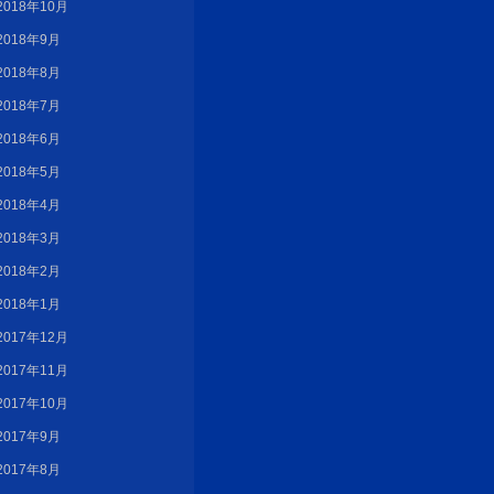
2018年10月
2018年9月
2018年8月
2018年7月
2018年6月
2018年5月
2018年4月
2018年3月
2018年2月
2018年1月
2017年12月
2017年11月
2017年10月
2017年9月
2017年8月