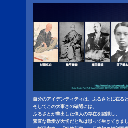
自分のアイデンティティは、ふるさとに在る
そしてこの大事さの確認には、
ふるさとが輩出した偉人の存在を認識し、
素直な敬愛が大切だと私は思って生きてきま