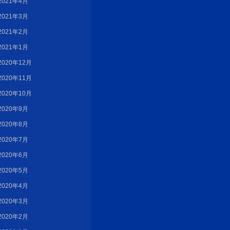
2021年4月
2021年3月
2021年2月
2021年1月
2020年12月
2020年11月
2020年10月
2020年9月
2020年8月
2020年7月
2020年6月
2020年5月
2020年4月
2020年3月
2020年2月