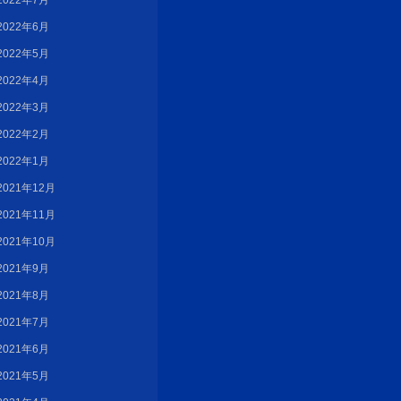
2022年7月
2022年6月
2022年5月
2022年4月
2022年3月
2022年2月
2022年1月
2021年12月
2021年11月
2021年10月
2021年9月
2021年8月
2021年7月
2021年6月
2021年5月