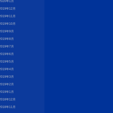
2020年1月
2019年12月
2019年11月
2019年10月
2019年9月
2019年8月
2019年7月
2019年6月
2019年5月
2019年4月
2019年3月
2019年2月
2019年1月
2018年12月
2018年11月