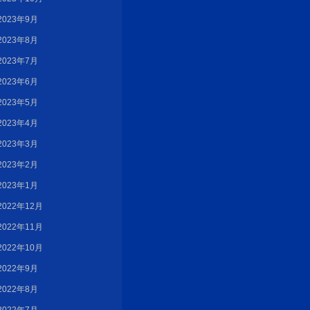
2023年9月
2023年8月
2023年7月
2023年6月
2023年5月
2023年4月
2023年3月
2023年2月
2023年1月
2022年12月
2022年11月
2022年10月
2022年9月
2022年8月