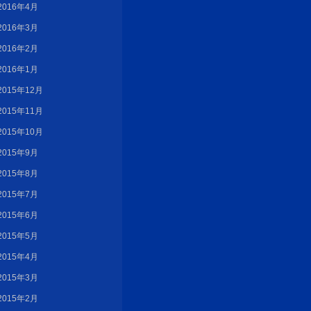
2016年4月
2016年3月
2016年2月
2016年1月
2015年12月
2015年11月
2015年10月
2015年9月
2015年8月
2015年7月
2015年6月
2015年5月
2015年4月
2015年3月
2015年2月