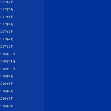
2017年7月
2017年6月
2017年5月
2017年4月
2017年3月
2017年2月
2017年1月
2016年12月
2016年11月
2016年10月
2016年9月
2016年8月
2016年7月
2016年6月
2016年5月