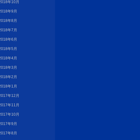
2018年10月
2018年9月
2018年8月
2018年7月
2018年6月
2018年5月
2018年4月
2018年3月
2018年2月
2018年1月
2017年12月
2017年11月
2017年10月
2017年9月
2017年8月