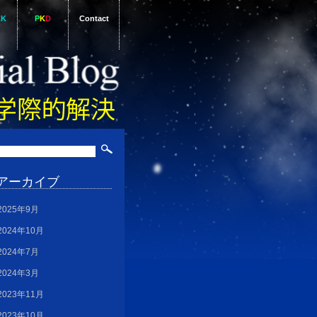
AK
P
K
D
Contact
アーカイブ
2025年9月
2024年10月
2024年7月
2024年3月
2023年11月
2023年10月