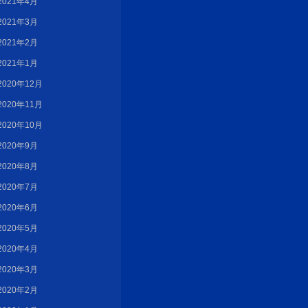
2021年4月
2021年3月
2021年2月
2021年1月
2020年12月
2020年11月
2020年10月
2020年9月
2020年8月
2020年7月
2020年6月
2020年5月
2020年4月
2020年3月
2020年2月