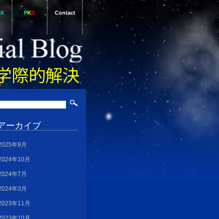
AK
P
K
D
Contact
アーカイブ
2025年9月
2024年10月
2024年7月
2024年3月
2023年11月
2023年10月