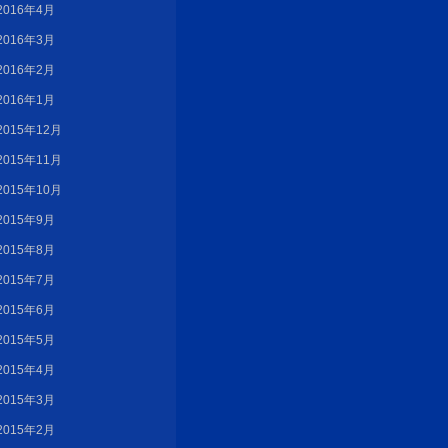
2016年4月
2016年3月
2016年2月
2016年1月
2015年12月
2015年11月
2015年10月
2015年9月
2015年8月
2015年7月
2015年6月
2015年5月
2015年4月
2015年3月
2015年2月