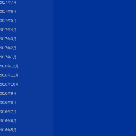
2017年7月
2017年6月
2017年5月
2017年4月
2017年3月
2017年2月
2017年1月
2016年12月
2016年11月
2016年10月
2016年9月
2016年8月
2016年7月
2016年6月
2016年5月