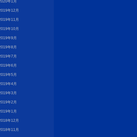
2020年1月
2019年12月
2019年11月
2019年10月
2019年9月
2019年8月
2019年7月
2019年6月
2019年5月
2019年4月
2019年3月
2019年2月
2019年1月
2018年12月
2018年11月