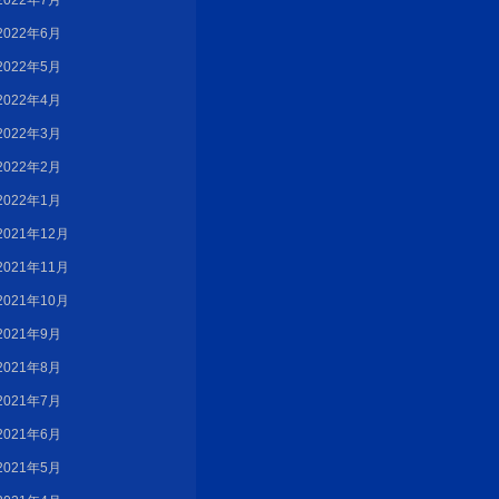
2022年7月
2022年6月
2022年5月
2022年4月
2022年3月
2022年2月
2022年1月
2021年12月
2021年11月
2021年10月
2021年9月
2021年8月
2021年7月
2021年6月
2021年5月