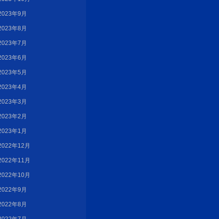
2023年9月
2023年8月
2023年7月
2023年6月
2023年5月
2023年4月
2023年3月
2023年2月
2023年1月
2022年12月
2022年11月
2022年10月
2022年9月
2022年8月