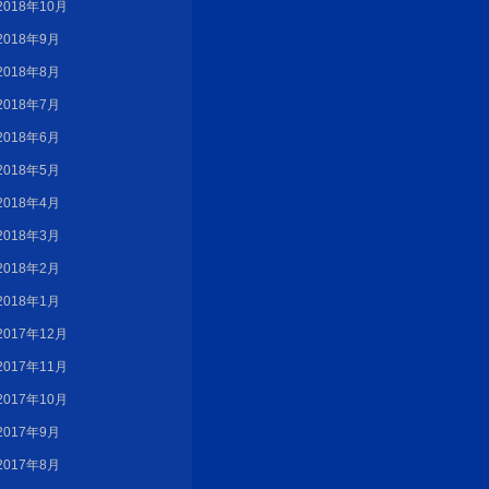
2018年10月
2018年9月
2018年8月
2018年7月
2018年6月
2018年5月
2018年4月
2018年3月
2018年2月
2018年1月
2017年12月
2017年11月
2017年10月
2017年9月
2017年8月