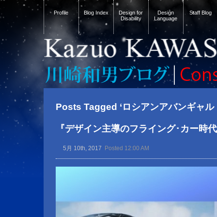
Profile
Blog Index
Design for
Design
Staff Blog
Disability
Language
Posts Tagged ‘ロシアンアバンギャル
『デザイン主導のフライング･カー時
5月 10th, 2017
Posted 12:00 AM