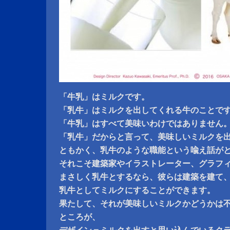
「牛乳」はミルクです。
「乳牛」はミルクを出してくれる牛のことで
「牛乳」はすべて美味いわけではありません
「乳牛」だからと言って、美味しいミルクを
ともかく、乳牛のような職能という喩え話が
それこそ建築家やイラストレーター、グラフ
まさしく乳牛とするなら、彼らは建築を建て
乳牛としてミルクにすることができます。
果たして、それが美味しいミルクかどうかは
ところが、