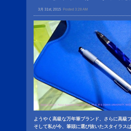
3月 31st, 2015
Posted 3:28 AM
ようやく高級な万年筆ブランド、さらに高級
そして私が今、筆頭に選び抜いたスタイラス