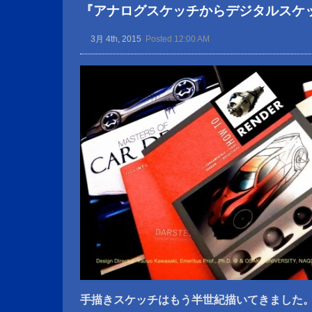
『アナログスケッチからデジタルスケ
3月 4th, 2015
Posted 12:00 AM
手描きスケッチはもう半世紀描いてきました