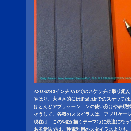
ASUSの18インチPADでのスケッチに取り組
やはり、大きさ的にはiPad Airでのスケッチは
ほとんどアプリケーションの使い分けや表現
そうして、各種のスタイラスは、アプリケー
現在は、この5種が描くテーマ毎に最適になっ
ある意味では、静電利用のスタイラスよりも