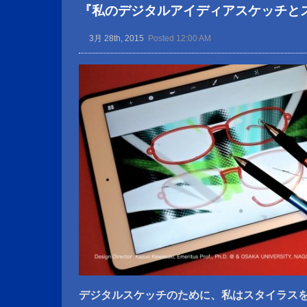
『私のデジタルアイディアスケッチと
3月 28th, 2015
Posted 12:00 AM
デジタルスケッチのために、私はスタイラス