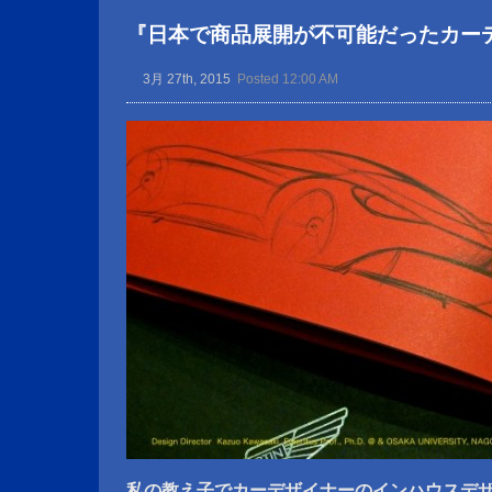
『日本で商品展開が不可能だったカー
3月 27th, 2015
Posted 12:00 AM
私の教え子でカーデザイナーのインハウスデ