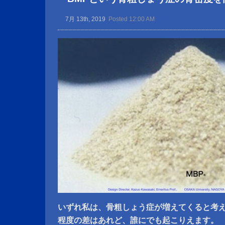
7月 13th, 2019
Posted 12:00 AM
いずれ私は、骨粗しょう症が増えてくると考
程度の差はあれど、誰にでも起こりえます。