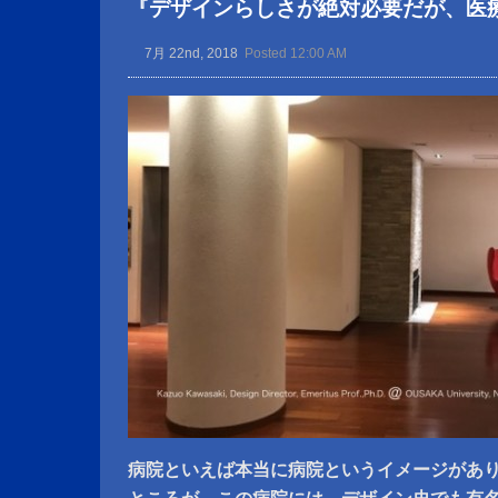
『デザインらしさが絶対必要だが、医
7月 22nd, 2018
Posted 12:00 AM
病院といえば本当に病院というイメージがあ