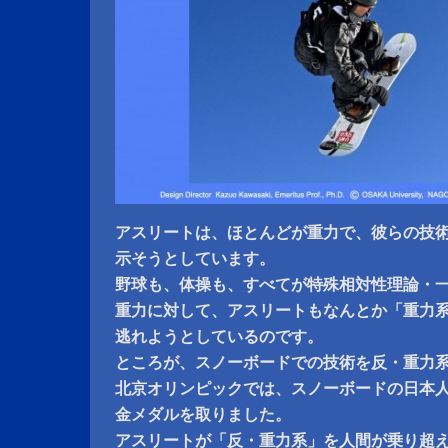
アスリートは、ほとんどが重力で、彼らの技
示そうとしています。
野球も、体操も、すべてが特殊相対性理論・
重力に対して、アスリートもなんとか「重力
逃れようとしているのです。
ところが、スノーボードでの技術を反・重力
北京オリンピックでは、スノーボードの日本
金メダルを取りました。
アスリートが「反・重力系」を人間が乗り超