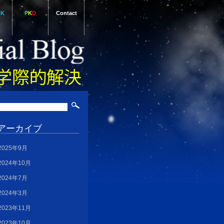
AK
P
K
D
Contact
アーカイブ
2025年9月
2024年10月
2024年7月
2024年3月
2023年11月
2023年10月