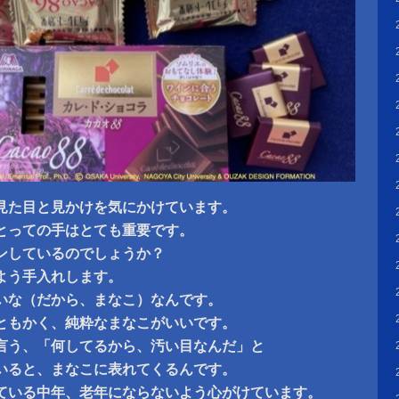
見た目と見かけを気にかけています。
とっての手はとても重要です。
ンしているのでしょうか？
よう手入れします。
いな（だから、まなこ）なんです。
ともかく、純粋なまなこがいいです。
言う、「何してるから、汚い目なんだ」と
いると、まなこに表れてくるんです。
ている中年、老年にならないよう心がけています。