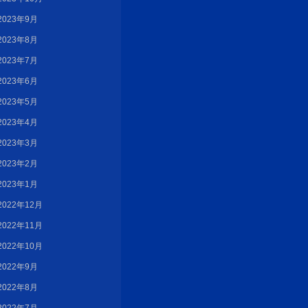
2023年9月
2023年8月
2023年7月
2023年6月
2023年5月
2023年4月
2023年3月
2023年2月
2023年1月
2022年12月
2022年11月
2022年10月
2022年9月
2022年8月