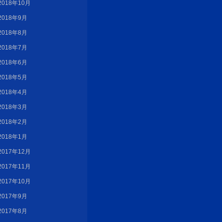
2018年10月
2018年9月
2018年8月
2018年7月
2018年6月
2018年5月
2018年4月
2018年3月
2018年2月
2018年1月
2017年12月
2017年11月
2017年10月
2017年9月
2017年8月