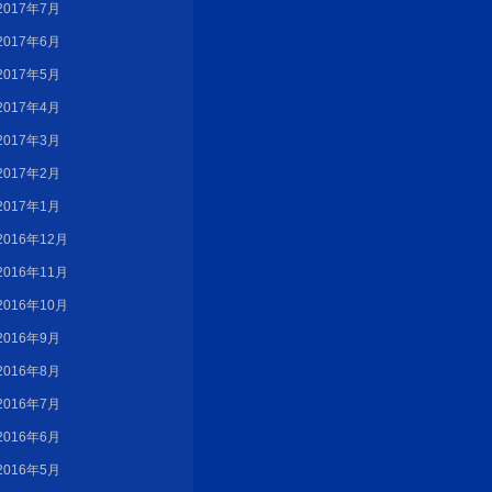
2017年7月
2017年6月
2017年5月
2017年4月
2017年3月
2017年2月
2017年1月
2016年12月
2016年11月
2016年10月
2016年9月
2016年8月
2016年7月
2016年6月
2016年5月