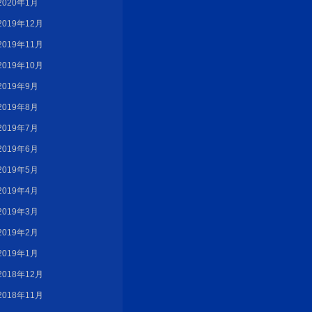
2020年1月
2019年12月
2019年11月
2019年10月
2019年9月
2019年8月
2019年7月
2019年6月
2019年5月
2019年4月
2019年3月
2019年2月
2019年1月
2018年12月
2018年11月