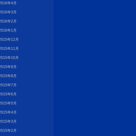
2016年4月
2016年3月
2016年2月
2016年1月
2015年12月
2015年11月
2015年10月
2015年9月
2015年8月
2015年7月
2015年6月
2015年5月
2015年4月
2015年3月
2015年2月