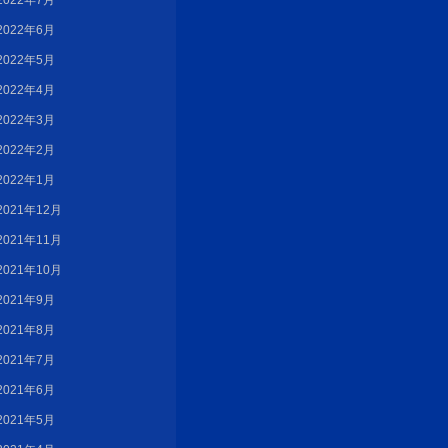
2022年7月
2022年6月
2022年5月
2022年4月
2022年3月
2022年2月
2022年1月
2021年12月
2021年11月
2021年10月
2021年9月
2021年8月
2021年7月
2021年6月
2021年5月