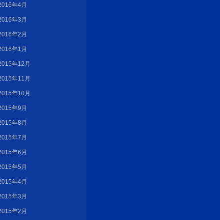
2016年4月
2016年3月
2016年2月
2016年1月
2015年12月
2015年11月
2015年10月
2015年9月
2015年8月
2015年7月
2015年6月
2015年5月
2015年4月
2015年3月
2015年2月