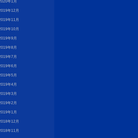
2020年1月
2019年12月
2019年11月
2019年10月
2019年9月
2019年8月
2019年7月
2019年6月
2019年5月
2019年4月
2019年3月
2019年2月
2019年1月
2018年12月
2018年11月