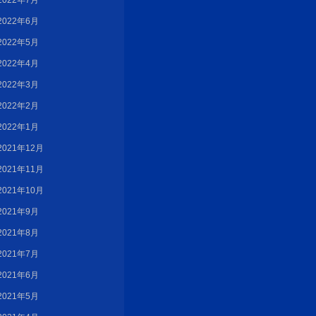
2022年7月
2022年6月
2022年5月
2022年4月
2022年3月
2022年2月
2022年1月
2021年12月
2021年11月
2021年10月
2021年9月
2021年8月
2021年7月
2021年6月
2021年5月