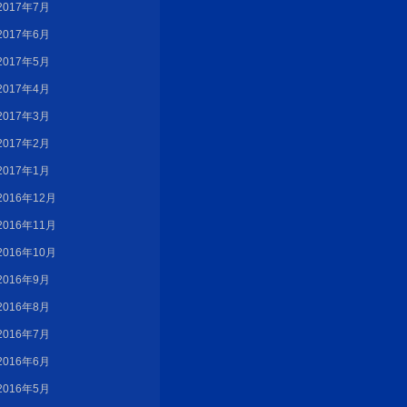
2017年7月
2017年6月
2017年5月
2017年4月
2017年3月
2017年2月
2017年1月
2016年12月
2016年11月
2016年10月
2016年9月
2016年8月
2016年7月
2016年6月
2016年5月