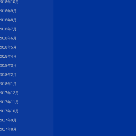
2018年10月
2018年9月
2018年8月
2018年7月
2018年6月
2018年5月
2018年4月
2018年3月
2018年2月
2018年1月
2017年12月
2017年11月
2017年10月
2017年9月
2017年8月