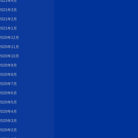
2021年4月
2021年3月
2021年2月
2021年1月
2020年12月
2020年11月
2020年10月
2020年9月
2020年8月
2020年7月
2020年6月
2020年5月
2020年4月
2020年3月
2020年2月