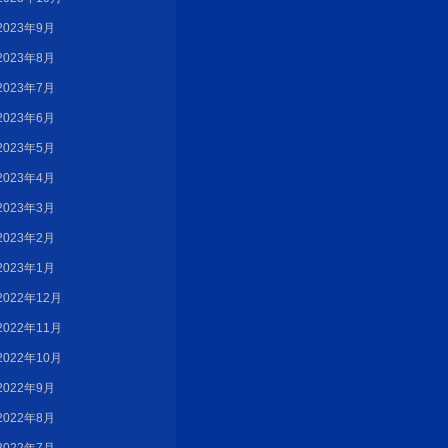
2023年9月
2023年8月
2023年7月
2023年6月
2023年5月
2023年4月
2023年3月
2023年2月
2023年1月
2022年12月
2022年11月
2022年10月
2022年9月
2022年8月