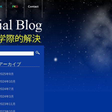
AK
P
K
D
Contact
アーカイブ
2025年9月
2024年10月
2024年7月
2024年3月
2023年11月
2023年10月