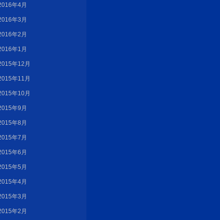
2016年4月
2016年3月
2016年2月
2016年1月
2015年12月
2015年11月
2015年10月
2015年9月
2015年8月
2015年7月
2015年6月
2015年5月
2015年4月
2015年3月
2015年2月