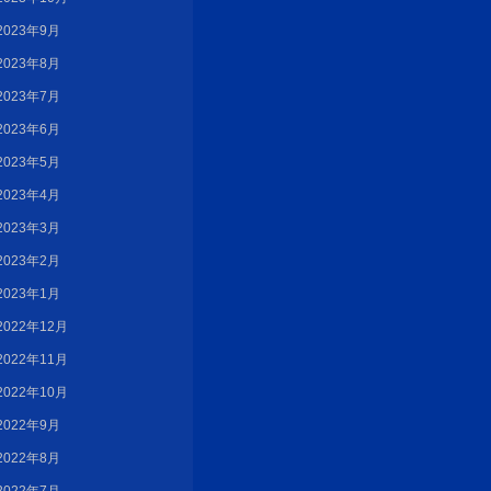
2023年9月
2023年8月
2023年7月
2023年6月
2023年5月
2023年4月
2023年3月
2023年2月
2023年1月
2022年12月
2022年11月
2022年10月
2022年9月
2022年8月