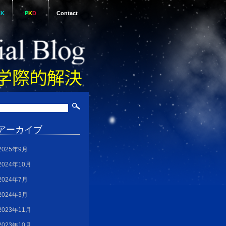
AK
P
K
D
Contact
アーカイブ
2025年9月
2024年10月
2024年7月
2024年3月
2023年11月
2023年10月