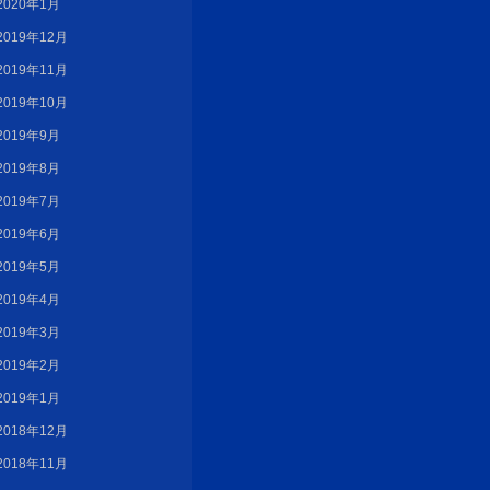
2020年1月
2019年12月
2019年11月
2019年10月
2019年9月
2019年8月
2019年7月
2019年6月
2019年5月
2019年4月
2019年3月
2019年2月
2019年1月
2018年12月
2018年11月