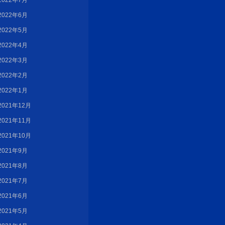
2022年7月
2022年6月
2022年5月
2022年4月
2022年3月
2022年2月
2022年1月
2021年12月
2021年11月
2021年10月
2021年9月
2021年8月
2021年7月
2021年6月
2021年5月