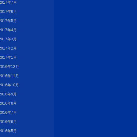
2017年7月
2017年6月
2017年5月
2017年4月
2017年3月
2017年2月
2017年1月
2016年12月
2016年11月
2016年10月
2016年9月
2016年8月
2016年7月
2016年6月
2016年5月