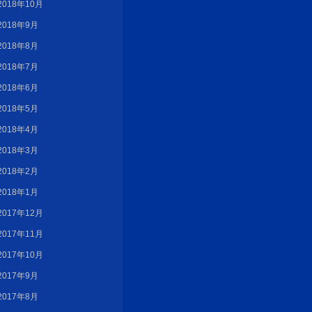
2018年10月
2018年9月
2018年8月
2018年7月
2018年6月
2018年5月
2018年4月
2018年3月
2018年2月
2018年1月
2017年12月
2017年11月
2017年10月
2017年9月
2017年8月