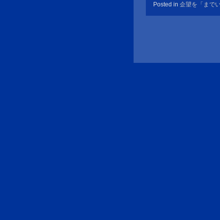
Posted in
企望を「まで