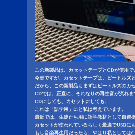
この新製品は、カセットテープとCDが使用で
今更ですが、カセットテープは、ビートルズ
だから、この新製品もまずはビートルズのカ
CDでは、正直に、それなりの再生音が流れま
CDにしても、カセットにしても、
これは「語学用」にと私は考えています。
最近では、生徒たち用に語学教材として自習
カセットが使われているらしく最適でUSBに
もし音楽再生用だったら、やはり私としてはC