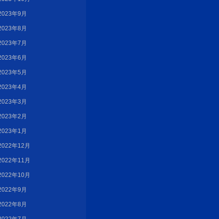
2023年9月
2023年8月
2023年7月
2023年6月
2023年5月
2023年4月
2023年3月
2023年2月
2023年1月
2022年12月
2022年11月
2022年10月
2022年9月
2022年8月