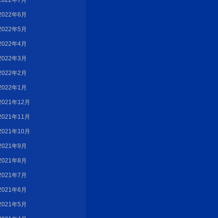
2022年7月
2022年6月
2022年5月
2022年4月
2022年3月
2022年2月
2022年1月
2021年12月
2021年11月
2021年10月
2021年9月
2021年8月
2021年7月
2021年6月
2021年5月