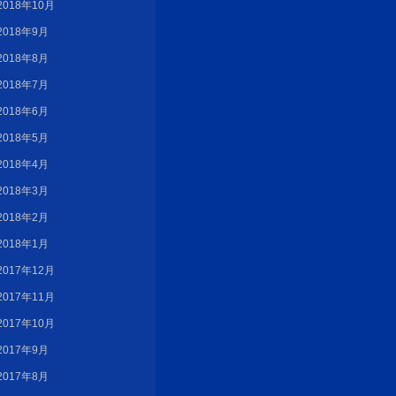
2018年10月
2018年9月
2018年8月
2018年7月
2018年6月
2018年5月
2018年4月
2018年3月
2018年2月
2018年1月
2017年12月
2017年11月
2017年10月
2017年9月
2017年8月