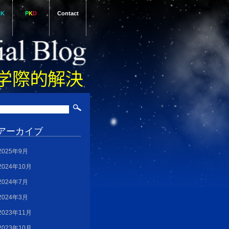
AK
P
K
D
Contact
アーカイブ
2025年9月
2024年10月
2024年7月
2024年3月
2023年11月
2023年10月