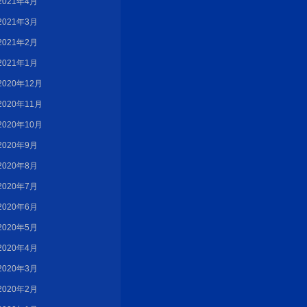
2021年4月
2021年3月
2021年2月
2021年1月
2020年12月
2020年11月
2020年10月
2020年9月
2020年8月
2020年7月
2020年6月
2020年5月
2020年4月
2020年3月
2020年2月