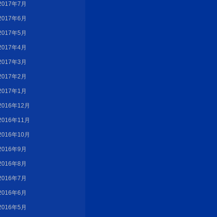
2017年7月
2017年6月
2017年5月
2017年4月
2017年3月
2017年2月
2017年1月
2016年12月
2016年11月
2016年10月
2016年9月
2016年8月
2016年7月
2016年6月
2016年5月