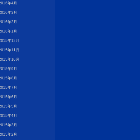
2016年4月
2016年3月
2016年2月
2016年1月
2015年12月
2015年11月
2015年10月
2015年9月
2015年8月
2015年7月
2015年6月
2015年5月
2015年4月
2015年3月
2015年2月