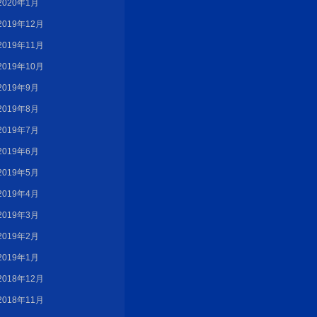
2020年1月
2019年12月
2019年11月
2019年10月
2019年9月
2019年8月
2019年7月
2019年6月
2019年5月
2019年4月
2019年3月
2019年2月
2019年1月
2018年12月
2018年11月