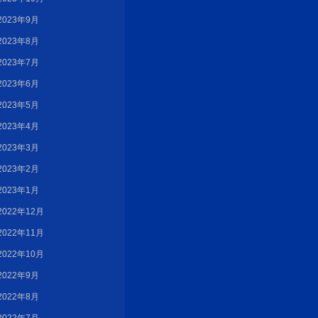
2023年9月
2023年8月
2023年7月
2023年6月
2023年5月
2023年4月
2023年3月
2023年2月
2023年1月
2022年12月
2022年11月
2022年10月
2022年9月
2022年8月