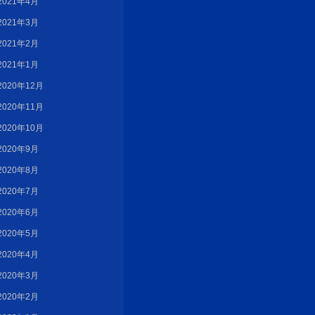
2021年4月
2021年3月
2021年2月
2021年1月
2020年12月
2020年11月
2020年10月
2020年9月
2020年8月
2020年7月
2020年6月
2020年5月
2020年4月
2020年3月
2020年2月