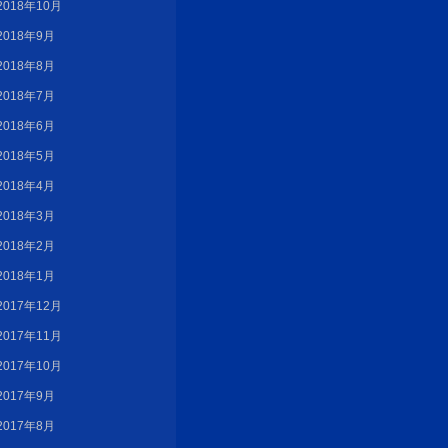
2018年10月
2018年9月
2018年8月
2018年7月
2018年6月
2018年5月
2018年4月
2018年3月
2018年2月
2018年1月
2017年12月
2017年11月
2017年10月
2017年9月
2017年8月