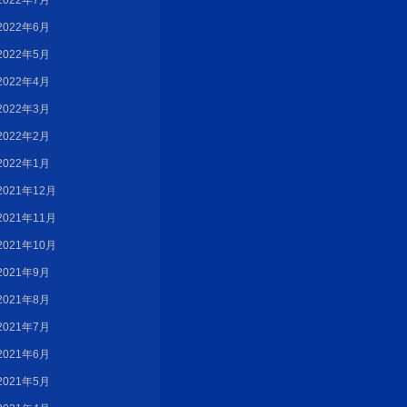
2022年7月
2022年6月
2022年5月
2022年4月
2022年3月
2022年2月
2022年1月
2021年12月
2021年11月
2021年10月
2021年9月
2021年8月
2021年7月
2021年6月
2021年5月