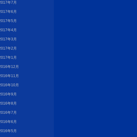
2017年7月
2017年6月
2017年5月
2017年4月
2017年3月
2017年2月
2017年1月
2016年12月
2016年11月
2016年10月
2016年9月
2016年8月
2016年7月
2016年6月
2016年5月