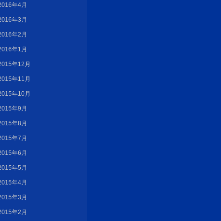
2016年4月
2016年3月
2016年2月
2016年1月
2015年12月
2015年11月
2015年10月
2015年9月
2015年8月
2015年7月
2015年6月
2015年5月
2015年4月
2015年3月
2015年2月