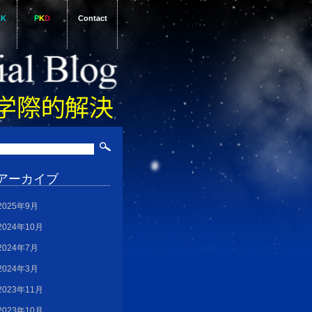
AK
P
K
D
Contact
アーカイブ
2025年9月
2024年10月
2024年7月
2024年3月
2023年11月
2023年10月