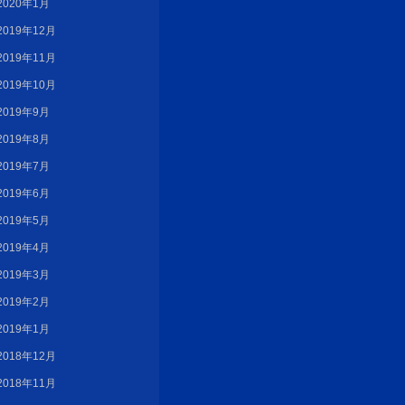
2020年1月
2019年12月
2019年11月
2019年10月
2019年9月
2019年8月
2019年7月
2019年6月
2019年5月
2019年4月
2019年3月
2019年2月
2019年1月
2018年12月
2018年11月