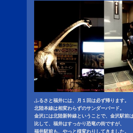
ふるさと福井には、月１回は必ず帰ります。
北陸本線は相変わらずのサンダーバード。
金沢には北陸新幹線ということで、金沢駅前
比して、福井はすっかり恐竜の街ですが、
福井駅前も、やっと様変わりしてきました。