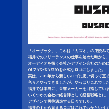
「オーザック」、これは「カズオ」の逆読み
福井でのフリーランスの仕事を始めた時から
オーディオを扱う会社かデザイン会社のため
OUZAK=KAZUOを正式なロゴにしました。
実は、2019年から新しいロゴに思い切って直
色々とやってきましたが、やっぱりこれでし
福井では本当に、音響メーカーを目指してい
いくつかの会社の経営陣として経営戦略とに
デザインで勇往邁進する日々でした。
福井のｆから始まるロゴはこれでもかという