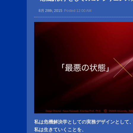
8月 28th, 2015
Posted 12:00 AM
私は危機解決学としての実務デザインとして
私は生きていくことを、