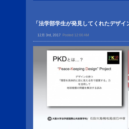
「法学部学生が発見してくれたデザイ
12月 3rd, 2017
Posted 12:00 AM