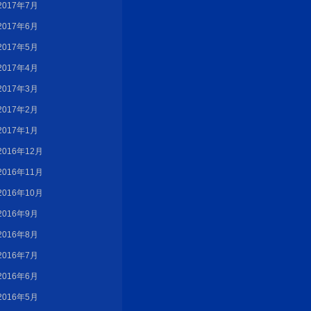
2017年7月
2017年6月
2017年5月
2017年4月
2017年3月
2017年2月
2017年1月
2016年12月
2016年11月
2016年10月
2016年9月
2016年8月
2016年7月
2016年6月
2016年5月