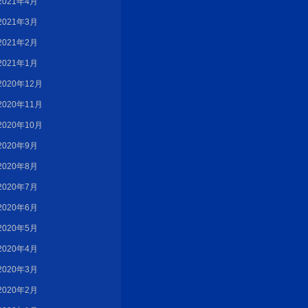
2021年4月
2021年3月
2021年2月
2021年1月
2020年12月
2020年11月
2020年10月
2020年9月
2020年8月
2020年7月
2020年6月
2020年5月
2020年4月
2020年3月
2020年2月