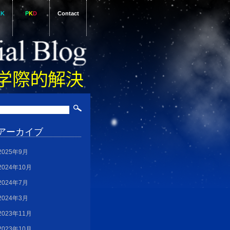
AK
P
K
D
Contact
アーカイブ
2025年9月
2024年10月
2024年7月
2024年3月
2023年11月
2023年10月