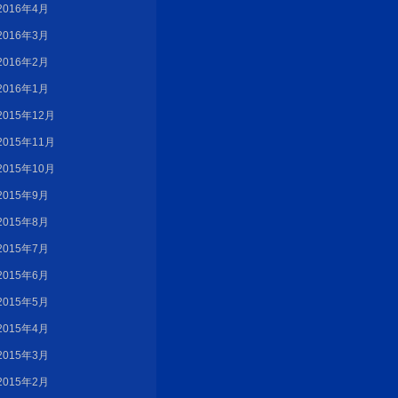
2016年4月
2016年3月
2016年2月
2016年1月
2015年12月
2015年11月
2015年10月
2015年9月
2015年8月
2015年7月
2015年6月
2015年5月
2015年4月
2015年3月
2015年2月