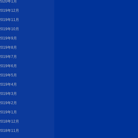
2020年1月
2019年12月
2019年11月
2019年10月
2019年9月
2019年8月
2019年7月
2019年6月
2019年5月
2019年4月
2019年3月
2019年2月
2019年1月
2018年12月
2018年11月