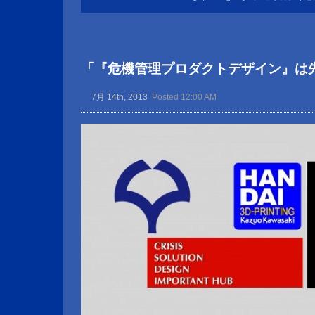
「『危機管理プロダクトデザイン』は
7月 14th, 2013
Posted 12:00 AM