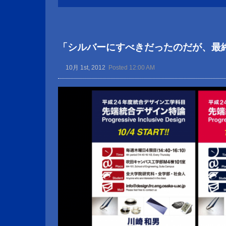
「シルバーにすべきだったのだが、最
10月 1st, 2012
Posted 12:00 AM