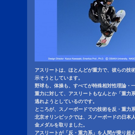
アスリートは、ほとんどが重力で、彼らの技
示そうとしています。
野球も、体操も、すべてが特殊相対性理論・
重力に対して、アスリートもなんとか「重力
逃れようとしているのです。
ところが、スノーボードでの技術を反・重力
北京オリンピックでは、スノーボードの日本
金メダルを取りました。
アスリートが「反・重力系」を人間が乗り超