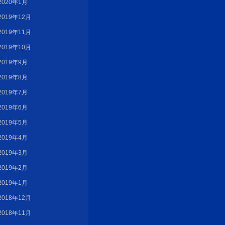
2020年1月
2019年12月
2019年11月
2019年10月
2019年9月
2019年8月
2019年7月
2019年6月
2019年5月
2019年4月
2019年3月
2019年2月
2019年1月
2018年12月
2018年11月