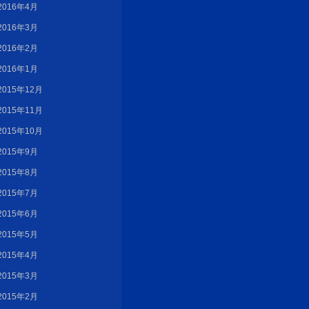
2016年4月
2016年3月
2016年2月
2016年1月
2015年12月
2015年11月
2015年10月
2015年9月
2015年8月
2015年7月
2015年6月
2015年5月
2015年4月
2015年3月
2015年2月