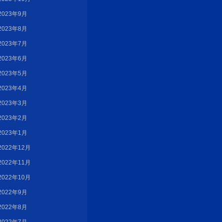
2023年9月
2023年8月
2023年7月
2023年6月
2023年5月
2023年4月
2023年3月
2023年2月
2023年1月
2022年12月
2022年11月
2022年10月
2022年9月
2022年8月