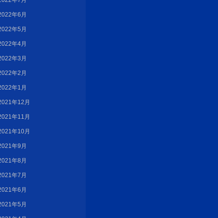
2022年7月
2022年6月
2022年5月
2022年4月
2022年3月
2022年2月
2022年1月
2021年12月
2021年11月
2021年10月
2021年9月
2021年8月
2021年7月
2021年6月
2021年5月