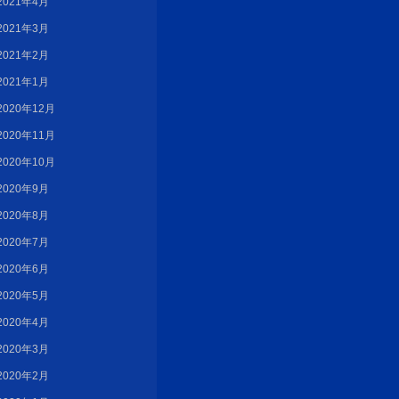
2021年4月
2021年3月
2021年2月
2021年1月
2020年12月
2020年11月
2020年10月
2020年9月
2020年8月
2020年7月
2020年6月
2020年5月
2020年4月
2020年3月
2020年2月