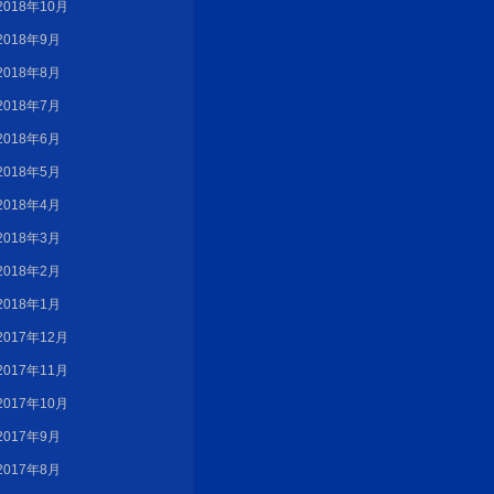
2018年10月
2018年9月
2018年8月
2018年7月
2018年6月
2018年5月
2018年4月
2018年3月
2018年2月
2018年1月
2017年12月
2017年11月
2017年10月
2017年9月
2017年8月