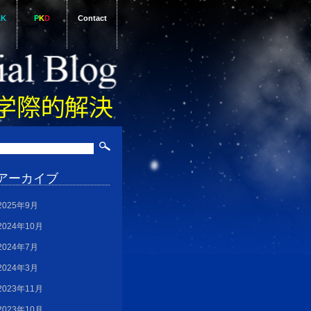
AK
P
K
D
Contact
アーカイブ
2025年9月
2024年10月
2024年7月
2024年3月
2023年11月
2023年10月