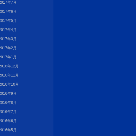
2017年7月
2017年6月
2017年5月
2017年4月
2017年3月
2017年2月
2017年1月
2016年12月
2016年11月
2016年10月
2016年9月
2016年8月
2016年7月
2016年6月
2016年5月