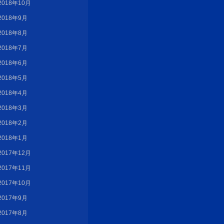
2018年10月
2018年9月
2018年8月
2018年7月
2018年6月
2018年5月
2018年4月
2018年3月
2018年2月
2018年1月
2017年12月
2017年11月
2017年10月
2017年9月
2017年8月