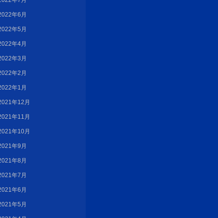
2022年7月
2022年6月
2022年5月
2022年4月
2022年3月
2022年2月
2022年1月
2021年12月
2021年11月
2021年10月
2021年9月
2021年8月
2021年7月
2021年6月
2021年5月