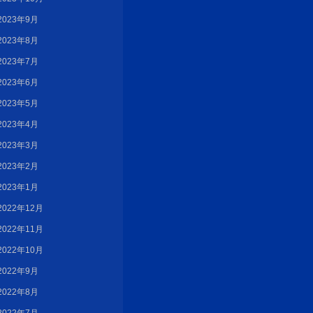
2023年9月
2023年8月
2023年7月
2023年6月
2023年5月
2023年4月
2023年3月
2023年2月
2023年1月
2022年12月
2022年11月
2022年10月
2022年9月
2022年8月