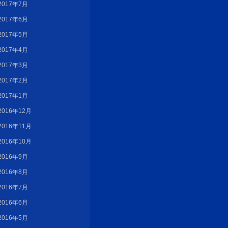
2017年7月
2017年6月
2017年5月
2017年4月
2017年3月
2017年2月
2017年1月
2016年12月
2016年11月
2016年10月
2016年9月
2016年8月
2016年7月
2016年6月
2016年5月