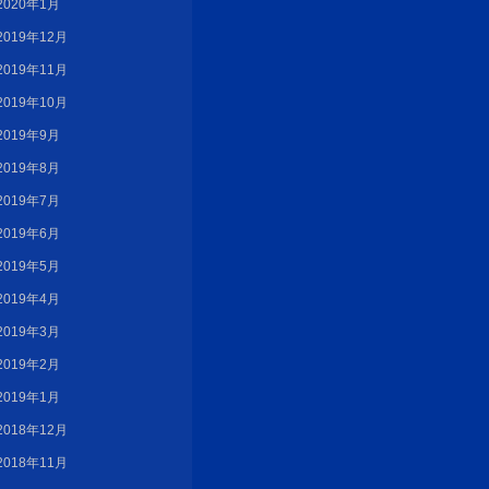
2020年1月
2019年12月
2019年11月
2019年10月
2019年9月
2019年8月
2019年7月
2019年6月
2019年5月
2019年4月
2019年3月
2019年2月
2019年1月
2018年12月
2018年11月