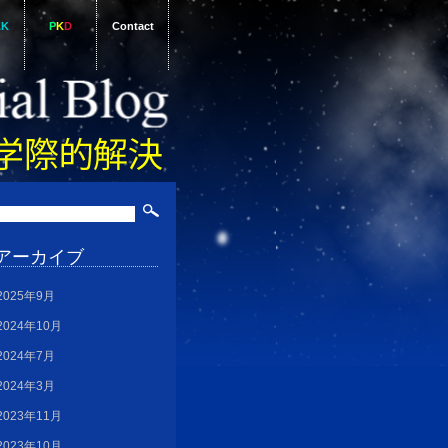
AK
P
K
D
Contact
アーカイブ
2025年9月
2024年10月
2024年7月
2024年3月
2023年11月
2023年10月