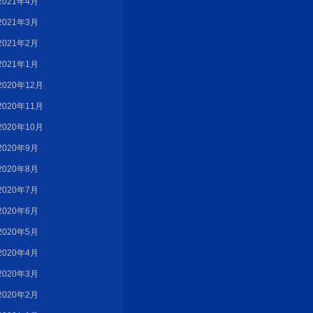
2021年4月
2021年3月
2021年2月
2021年1月
2020年12月
2020年11月
2020年10月
2020年9月
2020年8月
2020年7月
2020年6月
2020年5月
2020年4月
2020年3月
2020年2月