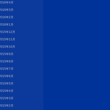
2016年4月
2016年3月
2016年2月
2016年1月
2015年12月
2015年11月
2015年10月
2015年9月
2015年8月
2015年7月
2015年6月
2015年5月
2015年4月
2015年3月
2015年2月