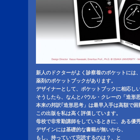
新人のドクターがよく診察着のポケットには
薬剤のポケットブックがあります。
デザイナーとして、ポケットブックに相応し
そうしたら、なんとパウル・クレーの「造形
本来の邦訳｢造形思考」は最早入手は高額で困
この出版を私は高く評価しています。
母校で非常勤講師をしているときに、ある優
デザインには基礎的な書籍が無いから、
もし、持っていて完読するのは？、と