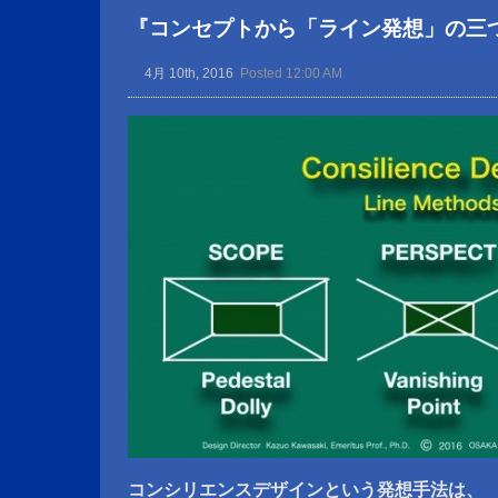
『コンセプトから「ライン発想」の三
4月 10th, 2016
Posted 12:00 AM
コンシリエンスデザインという発想手法は、